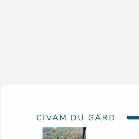
CIVAM DU GARD