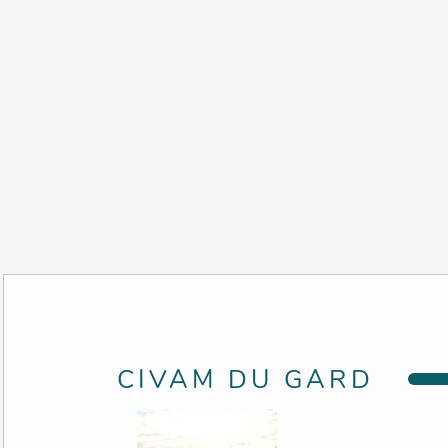
CIVAM DU GARD