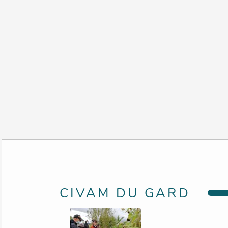
CIVAM DU GARD