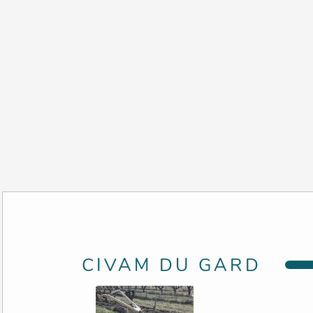
CIVAM DU GARD