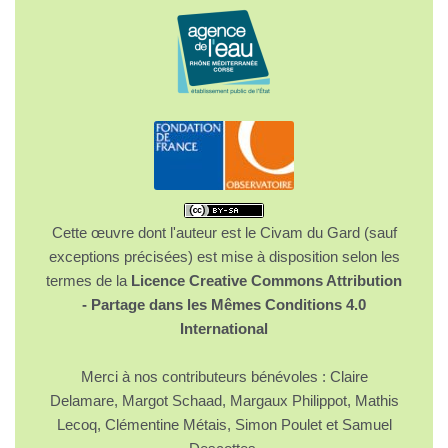
Cette œuvre dont l'auteur est le Civam du Gard (sauf
exceptions précisées) est mise à disposition selon les
termes de la
Licence Creative Commons Attribution
- Partage dans les Mêmes Conditions 4.0
International
Merci à nos contributeurs bénévoles : Claire
Delamare, Margot Schaad, Margaux Philippot, Mathis
Lecoq, Clémentine Métais, Simon Poulet et Samuel