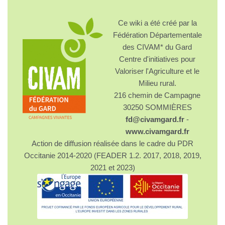
Ce wiki a été créé par la
Fédération Départementale
des CIVAM* du Gard
Centre d'initiatives pour
Valoriser l'Agriculture et le
Milieu rural.
216 chemin de Campagne
30250 SOMMIÈRES
fd@civamgard.fr
-
www.civamgard.fr
Action de diffusion réalisée dans le cadre du PDR
Occitanie 2014-2020 (FEADER 1.2. 2017, 2018, 2019,
2021 et 2023)