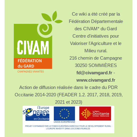
Ce wiki a été créé par la
Fédération Départementale
des CIVAM* du Gard
Centre d'initiatives pour
Valoriser l'Agriculture et le
Milieu rural.
216 chemin de Campagne
30250 SOMMIÈRES
fd@civamgard.fr
-
www.civamgard.fr
Action de diffusion réalisée dans le cadre du PDR
Occitanie 2014-2020 (FEADER 1.2. 2017, 2018, 2019,
2021 et 2023)