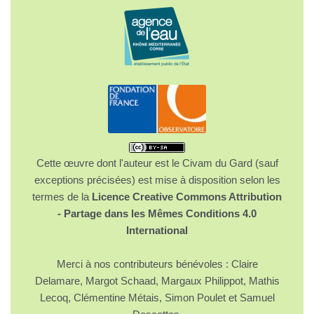
Cette œuvre dont l'auteur est le Civam du Gard (sauf
exceptions précisées) est mise à disposition selon les
termes de la
Licence Creative Commons Attribution
- Partage dans les Mêmes Conditions 4.0
International
Merci à nos contributeurs bénévoles : Claire
Delamare, Margot Schaad, Margaux Philippot, Mathis
Lecoq, Clémentine Métais, Simon Poulet et Samuel