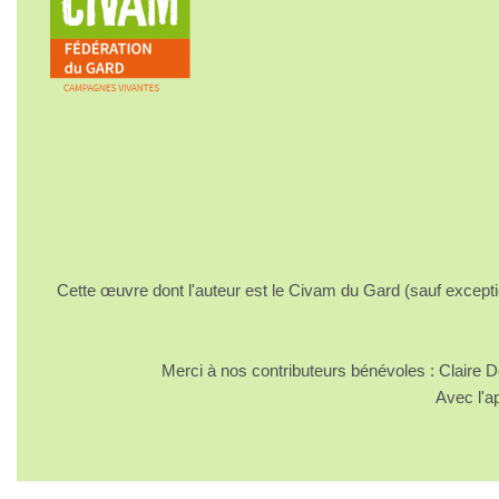
Cette œuvre dont l'auteur est le Civam du Gard (sauf excepti
Merci à nos contributeurs bénévoles : Claire
Avec l'a