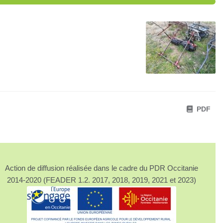
PDF
Action de diffusion réalisée dans le cadre du PDR Occitanie
2014-2020 (FEADER 1.2. 2017, 2018, 2019, 2021 et 2023)