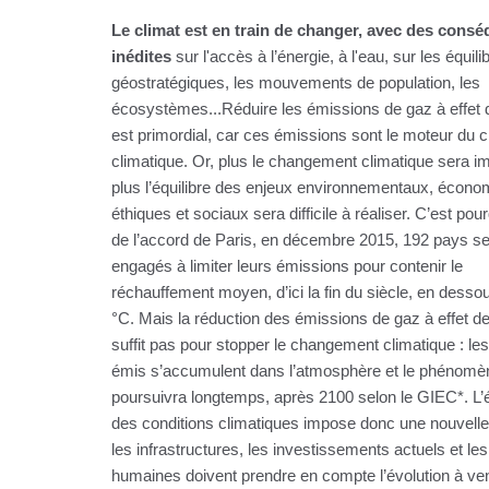
Le climat est en train de changer, avec des cons
inédites
sur l'accès à l’énergie, à l'eau, sur les équili
géostratégiques, les mouvements de population, les
écosystèmes...Réduire les émissions de gaz à effet 
est primordial, car ces émissions sont le moteur du
climatique. Or, plus le changement climatique sera im
plus l’équilibre des enjeux environnementaux, écono
éthiques et sociaux sera difficile à réaliser. C’est pour
de l’accord de Paris, en décembre 2015, 192 pays se
engagés à limiter leurs émissions pour contenir le
réchauffement moyen, d’ici la fin du siècle, en desso
°C. Mais la réduction des émissions de gaz à effet d
suffit pas pour stopper le changement climatique : le
émis s’accumulent dans l’atmosphère et le phénomè
poursuivra longtemps, après 2100 selon le GIEC*. L’é
des conditions climatiques impose donc une nouvelle
les infrastructures, les investissements actuels et les
humaines doivent prendre en compte l’évolution à ven