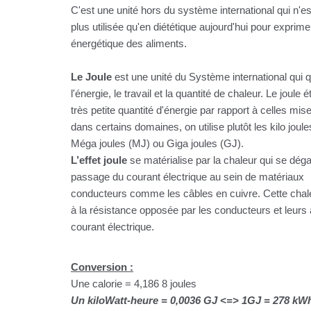
C'est une unité hors du système international qui n'es
plus utilisée qu'en diététique aujourd'hui pour exprime
énergétique des aliments.
Le Joule
est une unité du Système international qui q
l'énergie, le travail et la quantité de chaleur. Le joule 
très petite quantité d'énergie par rapport à celles mis
dans certains domaines, on utilise plutôt les kilo joule
Méga joules (MJ) ou Giga joules (GJ).
L’effet joule
se matérialise par la chaleur qui se dég
passage du courant électrique au sein de matériaux
conducteurs comme les câbles en cuivre. Cette chal
à la résistance opposée par les conducteurs et leur
courant électrique.
Conversion :
Une calorie = 4,186 8 joules
Un kiloWatt-heure = 0,0036 GJ <=> 1GJ = 278 kW