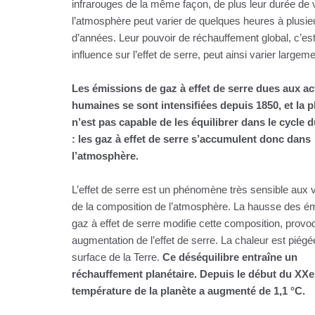
infrarouges de la même façon, de plus leur durée de 
l’atmosphère peut varier de quelques heures à plusieu
d’années. Leur pouvoir de réchauffement global, c’est
influence sur l’effet de serre, peut ainsi varier largem
Les émissions de gaz à effet de serre dues aux act
humaines se sont intensifiées depuis 1850, et la p
n’est pas capable de les équilibrer dans le cycle 
: les gaz à effet de serre s’accumulent donc dans
l’atmosphère.
L’effet de serre est un phénomène très sensible aux v
de la composition de l’atmosphère. La hausse des é
gaz à effet de serre modifie cette composition, prov
augmentation de l’effet de serre. La chaleur est piégé
surface de la Terre.
Ce déséquilibre entraîne un
réchauffement planétaire. Depuis le début du XXe 
température de la planète a augmenté de 1,1 °C.