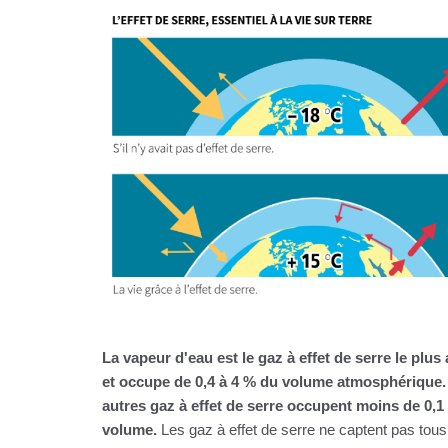
La vapeur d'eau est le gaz à effet de serre le plu
et occupe de 0,4 à 4 % du volume atmosphérique.
autres gaz à effet de serre occupent moins de 0,1
volume.
Les gaz à effet de serre ne captent pas tous