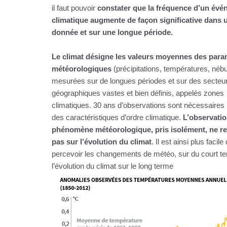
il faut pouvoir
constater que la fréquence d’un év
climatique augmente de façon significative dans 
donnée et sur une longue période.
Le climat désigne les valeurs moyennes des para
météorologiques
(précipitations, températures, nébul
mesurées sur de longues périodes et sur des secteu
géographiques vastes et bien définis, appelés zones
climatiques. 30 ans d’observations sont nécessaires p
des caractéristiques d’ordre climatique.
L’observatio
phénomène météorologique, pris isolément, ne r
pas sur l’évolution du climat
. Il est ainsi plus facile
percevoir les changements de météo, sur du court t
l’évolution du climat sur le long terme