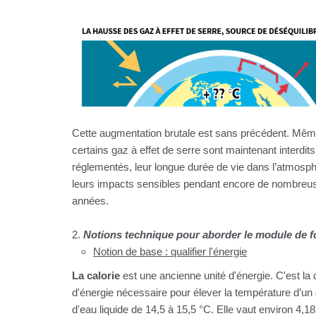
Cette augmentation brutale est sans précédent. Mêm
certains gaz à effet de serre sont maintenant interdit
réglementés, leur longue durée de vie dans l’atmosp
leurs impacts sensibles pendant encore de nombreu
années.
2.
Notions technique pour aborder le module de 
Notion de base : qualifier l'énergie
La calorie
est une ancienne unité d'énergie. C'est la 
d'énergie nécessaire pour élever la température d’u
d'eau liquide de 14,5 à 15,5 °C. Elle vaut environ 4,18