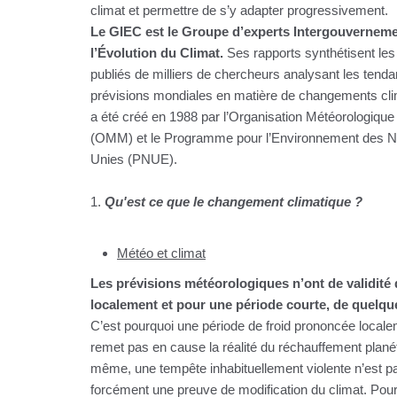
climat et permettre de s’y adapter progressivement.
Le GIEC est le Groupe d’experts Intergouverneme
l’Évolution du Climat.
Ses rapports synthétisent les
publiés de milliers de chercheurs analysant les tend
prévisions mondiales en matière de changements clim
a été créé en 1988 par l’Organisation Météorologiqu
(OMM) et le Programme pour l’Environnement des N
Unies (PNUE).
1.
Qu'est ce que le changement climatique ?
Météo et climat
Les prévisions météorologiques n’ont de validité
localement et pour une période courte, de quelqu
C’est pourquoi une période de froid prononcée locale
remet pas en cause la réalité du réchauffement plané
même, une tempête inhabituellement violente n’est p
forcément une preuve de modification du climat. Pour l