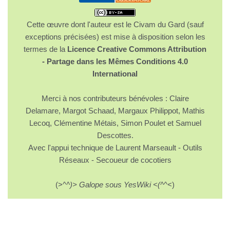
Cette œuvre dont l'auteur est le Civam du Gard (sauf
exceptions précisées) est mise à disposition selon les
termes de la
Licence Creative Commons Attribution
- Partage dans les Mêmes Conditions 4.0
International
Merci à nos contributeurs bénévoles : Claire
Delamare, Margot Schaad, Margaux Philippot, Mathis
Lecoq, Clémentine Métais, Simon Poulet et Samuel
Descottes.
Avec l'appui technique de Laurent Marseault - Outils
Réseaux - Secoueur de cocotiers
(>^
^)> Galope sous YesWiki <(^
^<)