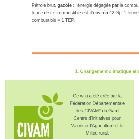
Pétrole brut,
gazole
: l’énergie dégagée par la combu
tonne de ce combustible est d’environ 42 Gj ; 1 tonne
combustible = 1 TEP.
1. Changement climatique et 
Ce wiki a été créé par la
Fédération Départementale
des CIVAM* du Gard
Centre d'initiatives pour
Valoriser l'Agriculture et le
Milieu rural.