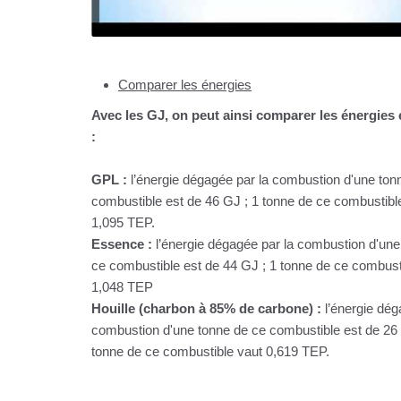
Comparer les énergies
Avec les GJ, on peut ainsi comparer les énergies e
:
GPL :
l’énergie dégagée par la combustion d'une ton
combustible est de 46 GJ ; 1 tonne de ce combustibl
1,095 TEP.
Essence :
l’énergie dégagée par la combustion d'une
ce combustible est de 44 GJ ; 1 tonne de ce combust
1,048 TEP
Houille (charbon à 85% de carbone) :
l’énergie dég
combustion d'une tonne de ce combustible est de 26 
tonne de ce combustible vaut 0,619 TEP.