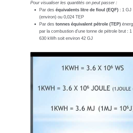
Pour visualiser les quantités on peut passer :
Par des
équivalents litre de fioul (EQF)
: 1 GJ
(environ) ou 0,024 TEP
Par des
tonnes équivalent pétrole (TEP)
énergi
par la combustion d'une tonne de pétrole brut : 
630 kWh soit environ 42 GJ