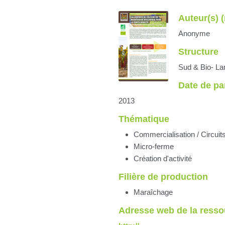
Auteur(s) 
Anonyme
Structure
Sud & Bio- La
Date de pa
2013
Thématique
Commercialisation / Circuit
Micro-ferme
Création d'activité
Filière de production
Maraîchage
Adresse web de la resso