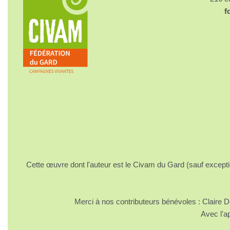
f
Cette œuvre dont l'auteur est le Civam du Gard (sauf excepti
Merci à nos contributeurs bénévoles : Claire
Avec l'a