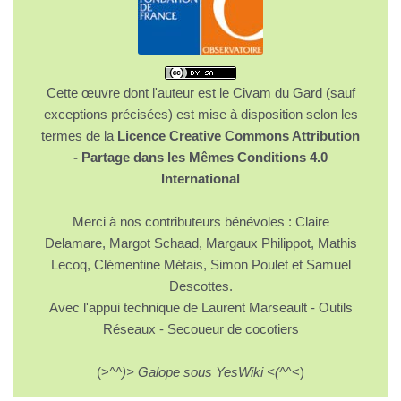
Cette œuvre dont l'auteur est le Civam du Gard (sauf
exceptions précisées) est mise à disposition selon les
termes de la
Licence Creative Commons Attribution
- Partage dans les Mêmes Conditions 4.0
International
Merci à nos contributeurs bénévoles : Claire
Delamare, Margot Schaad, Margaux Philippot, Mathis
Lecoq, Clémentine Métais, Simon Poulet et Samuel
Descottes.
Avec l'appui technique de Laurent Marseault - Outils
Réseaux - Secoueur de cocotiers
(>^
^)> Galope sous YesWiki <(^
^<)