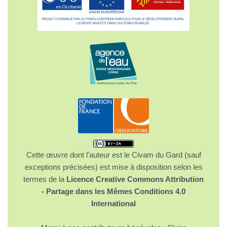
Cette œuvre dont l'auteur est le Civam du Gard (sauf
exceptions précisées) est mise à disposition selon les
termes de la
Licence Creative Commons Attribution
- Partage dans les Mêmes Conditions 4.0
International