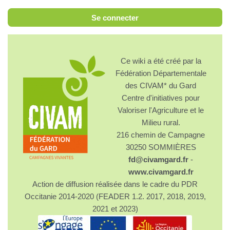
Se connecter
Ce wiki a été créé par la
Fédération Départementale
des CIVAM* du Gard
Centre d'initiatives pour
Valoriser l'Agriculture et le
Milieu rural.
216 chemin de Campagne
30250 SOMMIÈRES
fd@civamgard.fr
-
www.civamgard.fr
Action de diffusion réalisée dans le cadre du PDR
Occitanie 2014-2020 (FEADER 1.2. 2017, 2018, 2019,
2021 et 2023)