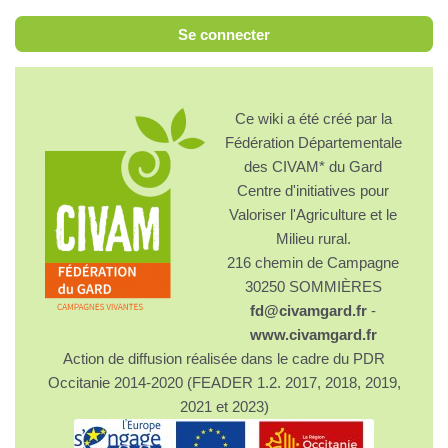
Se connecter
Ce wiki a été créé par la
Fédération Départementale
des CIVAM* du Gard
Centre d'initiatives pour
Valoriser l'Agriculture et le
Milieu rural.
216 chemin de Campagne
30250 SOMMIÈRES
fd@civamgard.fr
-
www.civamgard.fr
Action de diffusion réalisée dans le cadre du PDR
Occitanie 2014-2020 (FEADER 1.2. 2017, 2018, 2019,
2021 et 2023)