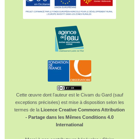
Cette œuvre dont l'auteur est le Civam du Gard (sauf
exceptions précisées) est mise à disposition selon les
termes de la
Licence Creative Commons Attribution
- Partage dans les Mêmes Conditions 4.0
International