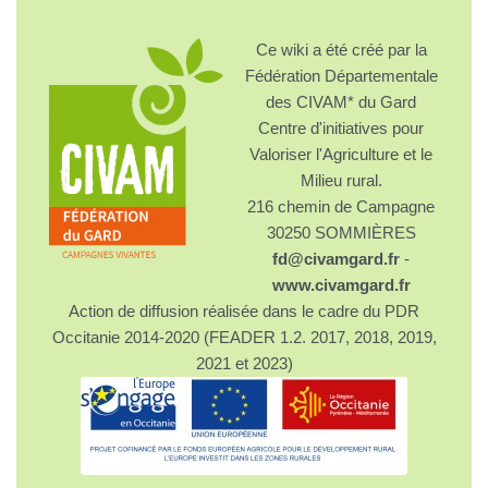
Ce wiki a été créé par la
Fédération Départementale
des CIVAM* du Gard
Centre d'initiatives pour
Valoriser l'Agriculture et le
Milieu rural.
216 chemin de Campagne
30250 SOMMIÈRES
fd@civamgard.fr
-
www.civamgard.fr
Action de diffusion réalisée dans le cadre du PDR
Occitanie 2014-2020 (FEADER 1.2. 2017, 2018, 2019,
2021 et 2023)