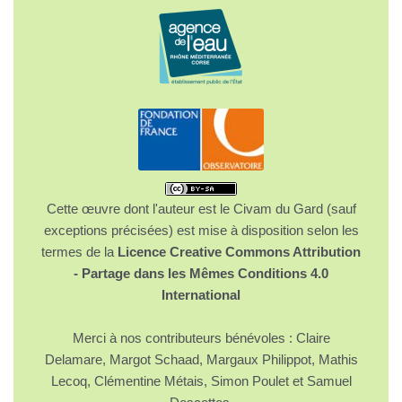
Cette œuvre dont l'auteur est le Civam du Gard (sauf
exceptions précisées) est mise à disposition selon les
termes de la
Licence Creative Commons Attribution
- Partage dans les Mêmes Conditions 4.0
International
Merci à nos contributeurs bénévoles : Claire
Delamare, Margot Schaad, Margaux Philippot, Mathis
Lecoq, Clémentine Métais, Simon Poulet et Samuel