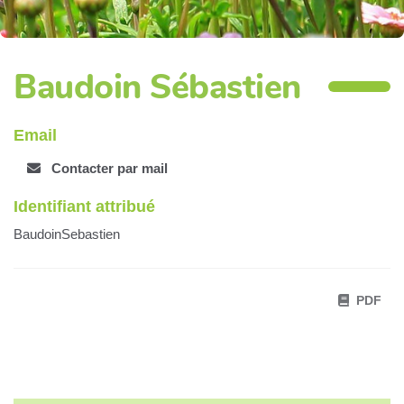
Baudoin Sébastien
Email
Contacter par mail
Identifiant attribué
BaudoinSebastien
PDF