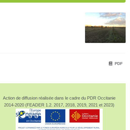
PDF
Action de diffusion réalisée dans le cadre du PDR Occitanie
2014-2020 (FEADER 1.2. 2017, 2018, 2019, 2021 et 2023)