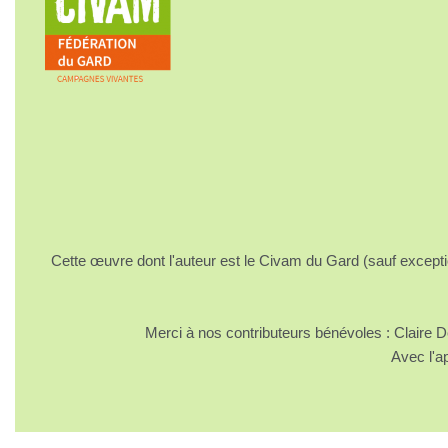
Cette œuvre dont l'auteur est le Civam du Gard (sauf excepti
Merci à nos contributeurs bénévoles : Claire
Avec l'a