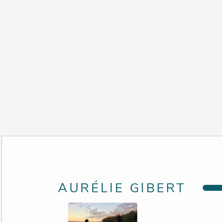
AURÉLIE GIBERT