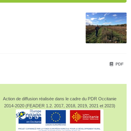
PDF
Action de diffusion réalisée dans le cadre du PDR Occitanie
2014-2020 (FEADER 1.2. 2017, 2018, 2019, 2021 et 2023)