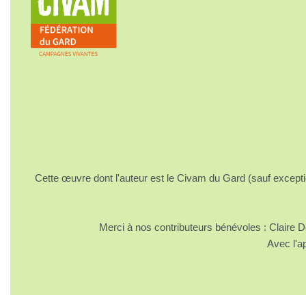
Cette œuvre dont l'auteur est le Civam du Gard (sauf excepti
Merci à nos contributeurs bénévoles : Claire
Avec l'a