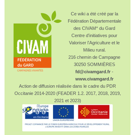
Ce wiki a été créé par la
Fédération Départementale
des CIVAM* du Gard
Centre d'initiatives pour
Valoriser l'Agriculture et le
Milieu rural.
216 chemin de Campagne
30250 SOMMIÈRES
fd@civamgard.fr
-
www.civamgard.fr
Action de diffusion réalisée dans le cadre du PDR
Occitanie 2014-2020 (FEADER 1.2. 2017, 2018, 2019,
2021 et 2023)