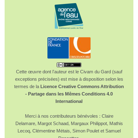
Cette œuvre dont l'auteur est le Civam du Gard (sauf
exceptions précisées) est mise à disposition selon les
termes de la
Licence Creative Commons Attribution
- Partage dans les Mêmes Conditions 4.0
International
Merci à nos contributeurs bénévoles : Claire
Delamare, Margot Schaad, Margaux Philippot, Mathis
Lecoq, Clémentine Métais, Simon Poulet et Samuel