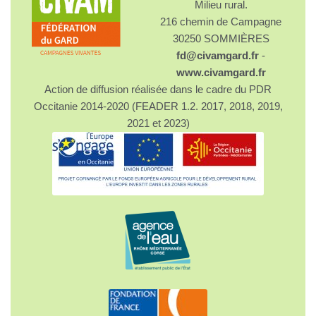
Milieu rural.
216 chemin de Campagne
30250 SOMMIÈRES
fd@civamgard.fr
-
www.civamgard.fr
Action de diffusion réalisée dans le cadre du PDR
Occitanie 2014-2020 (FEADER 1.2. 2017, 2018, 2019,
2021 et 2023)