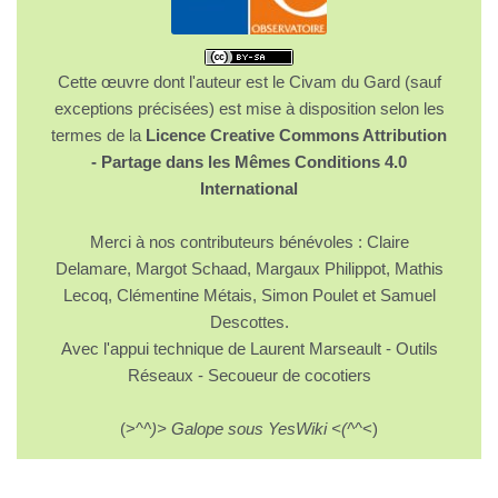
Cette œuvre dont l'auteur est le Civam du Gard (sauf
exceptions précisées) est mise à disposition selon les
termes de la
Licence Creative Commons Attribution
- Partage dans les Mêmes Conditions 4.0
International
Merci à nos contributeurs bénévoles : Claire
Delamare, Margot Schaad, Margaux Philippot, Mathis
Lecoq, Clémentine Métais, Simon Poulet et Samuel
Descottes.
Avec l'appui technique de Laurent Marseault - Outils
Réseaux - Secoueur de cocotiers
(>^
^)> Galope sous YesWiki <(^
^<)