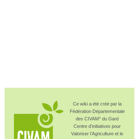
Ce wiki a été créé par la
Fédération Départementale
des CIVAM* du Gard
Centre d'initiatives pour
Valoriser l'Agriculture et le