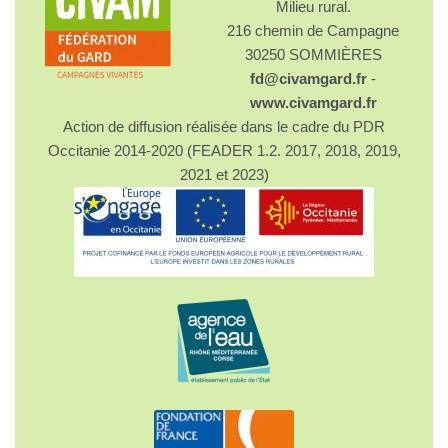
Milieu rural.
216 chemin de Campagne
30250 SOMMIÈRES
fd@civamgard.fr
-
www.civamgard.fr
Action de diffusion réalisée dans le cadre du PDR
Occitanie 2014-2020 (FEADER 1.2. 2017, 2018, 2019,
2021 et 2023)