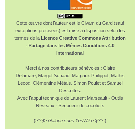
Cette œuvre dont l'auteur est le Civam du Gard (sauf
exceptions précisées) est mise à disposition selon les
termes de la
Licence Creative Commons Attribution
- Partage dans les Mêmes Conditions 4.0
International
Merci à nos contributeurs bénévoles : Claire
Delamare, Margot Schaad, Margaux Philippot, Mathis
Lecoq, Clémentine Métais, Simon Poulet et Samuel
Descottes.
Avec l'appui technique de Laurent Marseault - Outils
Réseaux - Secoueur de cocotiers
(>^
^)> Galope sous YesWiki <(^
^<)