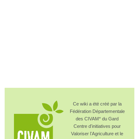
Ce wiki a été créé par la
Fédération Départementale
des CIVAM* du Gard
Centre d'initiatives pour
Valoriser l'Agriculture et le