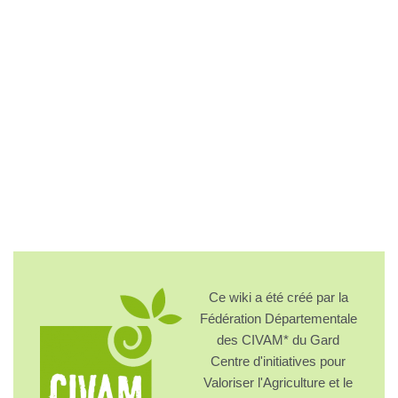
Ce wiki a été créé par la
Fédération Départementale
des CIVAM* du Gard
Centre d'initiatives pour
Valoriser l'Agriculture et le