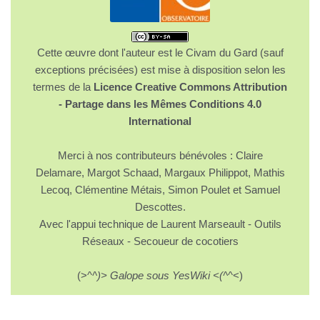
Cette œuvre dont l'auteur est le Civam du Gard (sauf
exceptions précisées) est mise à disposition selon les
termes de la
Licence Creative Commons Attribution
- Partage dans les Mêmes Conditions 4.0
International
Merci à nos contributeurs bénévoles : Claire
Delamare, Margot Schaad, Margaux Philippot, Mathis
Lecoq, Clémentine Métais, Simon Poulet et Samuel
Descottes.
Avec l'appui technique de Laurent Marseault - Outils
Réseaux - Secoueur de cocotiers
(>^
^)> Galope sous YesWiki <(^
^<)