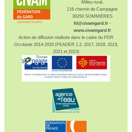
Milieu rural.
216 chemin de Campagne
30250 SOMMIÈRES
fd@civamgard.fr
-
www.civamgard.fr
Action de diffusion réalisée dans le cadre du PDR
Occitanie 2014-2020 (FEADER 1.2. 2017, 2018, 2019,
2021 et 2023)