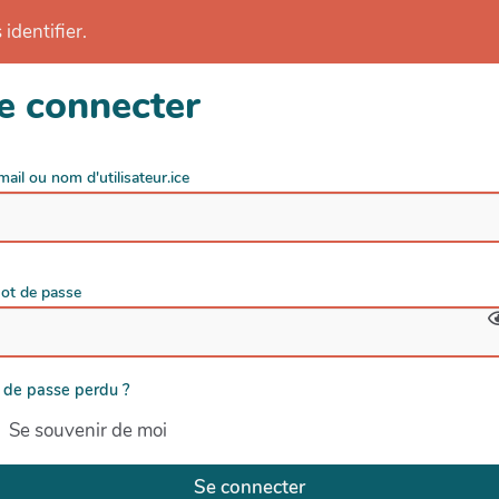
identifier.
e connecter
mail ou nom d'utilisateur.ice
ot de passe
 de passe perdu ?
Se souvenir de moi
Se connecter