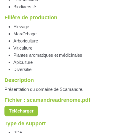
Biodiversité
Filière de production
Elevage
Maraîchage
Arboriculture
Viticulture
Plantes aromatiques et médicinales
Apiculture
Diversifié
Description
Présentation du domaine de Scamandre.
Fichier : scamandreadrenome.pdf
Télécharger
Type de support
PDF