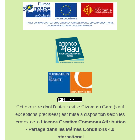
Cette œuvre dont l'auteur est le Civam du Gard (sauf
exceptions précisées) est mise à disposition selon les
termes de la
Licence Creative Commons Attribution
- Partage dans les Mêmes Conditions 4.0
International