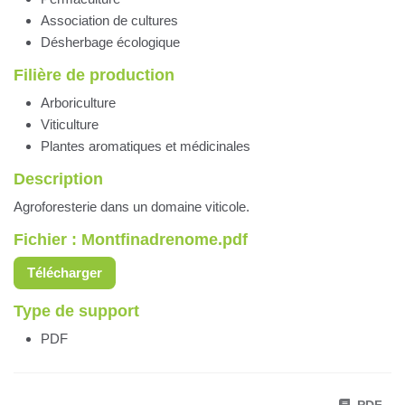
Association de cultures
Désherbage écologique
Filière de production
Arboriculture
Viticulture
Plantes aromatiques et médicinales
Description
Agroforesterie dans un domaine viticole.
Fichier : Montfinadrenome.pdf
Télécharger
Type de support
PDF