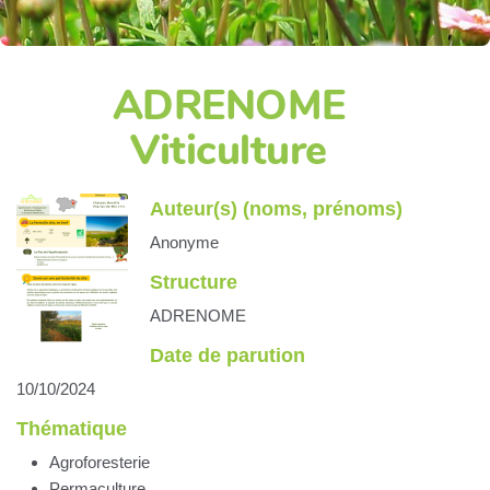
ADRENOME
Viticulture
Auteur(s) (noms, prénoms)
Anonyme
Structure
ADRENOME
Date de parution
10/10/2024
Thématique
Agroforesterie
Permaculture