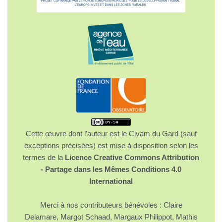
Cette œuvre dont l'auteur est le Civam du Gard (sauf
exceptions précisées) est mise à disposition selon les
termes de la
Licence Creative Commons Attribution
- Partage dans les Mêmes Conditions 4.0
International
Merci à nos contributeurs bénévoles : Claire
Delamare, Margot Schaad, Margaux Philippot, Mathis