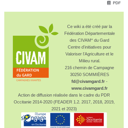
PDF
Ce wiki a été créé par la
Fédération Départementale
des CIVAM* du Gard
Centre d'initiatives pour
Valoriser l'Agriculture et le
Milieu rural.
216 chemin de Campagne
30250 SOMMIÈRES
fd@civamgard.fr
-
www.civamgard.fr
Action de diffusion réalisée dans le cadre du PDR
Occitanie 2014-2020 (FEADER 1.2. 2017, 2018, 2019,
2021 et 2023)