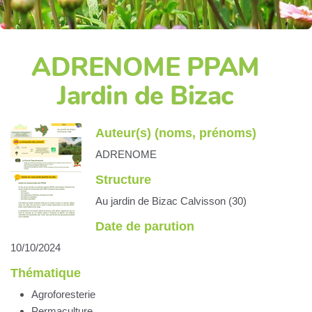
ADRENOME PPAM
Jardin de Bizac
Auteur(s) (noms, prénoms)
ADRENOME
Structure
Au jardin de Bizac Calvisson (30)
Date de parution
10/10/2024
Thématique
Agroforesterie
Permaculture