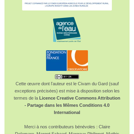
Cette œuvre dont l'auteur est le Civam du Gard (sauf
exceptions précisées) est mise à disposition selon les
termes de la
Licence Creative Commons Attribution
- Partage dans les Mêmes Conditions 4.0
International
Merci à nos contributeurs bénévoles : Claire
Delamare, Margot Schaad, Margaux Philippot, Mathis