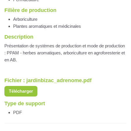
Filière de production
Arboriculture
Plantes aromatiques et médicinales
Description
Présentation de systèmes de production et mode de production
: PPAM - herbes aromatiques, arboriculture en agroforesterie et
en AB.
Fichier : jardinbizac_adrenome.pdf
Télécharger
Type de support
PDF