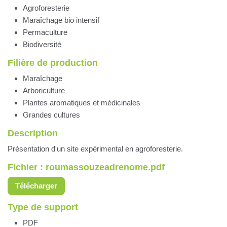
Agroforesterie
Maraîchage bio intensif
Permaculture
Biodiversité
Filière de production
Maraîchage
Arboriculture
Plantes aromatiques et médicinales
Grandes cultures
Description
Présentation d'un site expérimental en agroforesterie.
Fichier : roumassouzeadrenome.pdf
Télécharger
Type de support
PDF