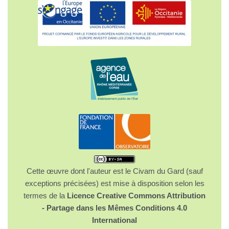
Cette œuvre dont l'auteur est le Civam du Gard (sauf
exceptions précisées) est mise à disposition selon les
termes de la
Licence Creative Commons Attribution
- Partage dans les Mêmes Conditions 4.0
International