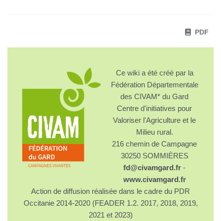
PDF
Ce wiki a été créé par la
Fédération Départementale
des CIVAM* du Gard
Centre d'initiatives pour
Valoriser l'Agriculture et le
Milieu rural.
216 chemin de Campagne
30250 SOMMIÈRES
fd@civamgard.fr
-
www.civamgard.fr
Action de diffusion réalisée dans le cadre du PDR
Occitanie 2014-2020 (FEADER 1.2. 2017, 2018, 2019,
2021 et 2023)