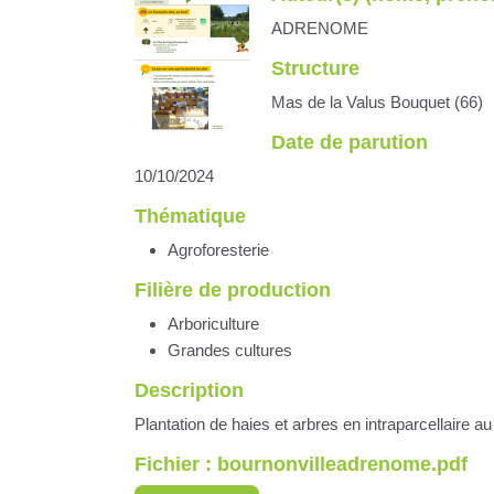
ADRENOME
Structure
Mas de la Valus Bouquet (66)
Date de parution
10/10/2024
Thématique
Agroforesterie
Filière de production
Arboriculture
Grandes cultures
Description
Plantation de haies et arbres en intraparcellaire 
Fichier : bournonvilleadrenome.pdf