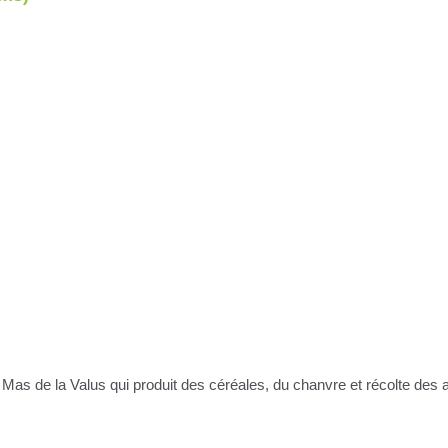
au Mas de la Valus qui produit des céréales, du chanvre et récolte de