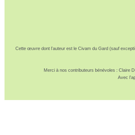
Cette œuvre dont l'auteur est le Civam du Gard (sauf excepti
Merci à nos contributeurs bénévoles : Claire
Avec l'a