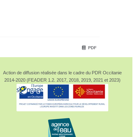
PDF
Action de diffusion réalisée dans le cadre du PDR Occitanie
2014-2020 (FEADER 1.2. 2017, 2018, 2019, 2021 et 2023)