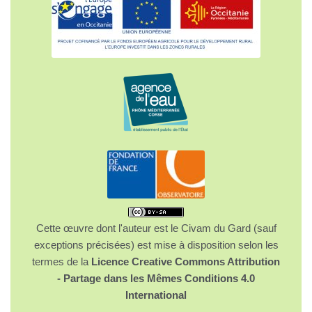
Cette œuvre dont l'auteur est le Civam du Gard (sauf
exceptions précisées) est mise à disposition selon les
termes de la
Licence Creative Commons Attribution
- Partage dans les Mêmes Conditions 4.0
International