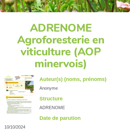
ADRENOME
Agroforesterie en
viticulture (AOP
minervois)
Auteur(s) (noms, prénoms)
Anonyme
Structure
ADRENOME
Date de parution
10/10/2024