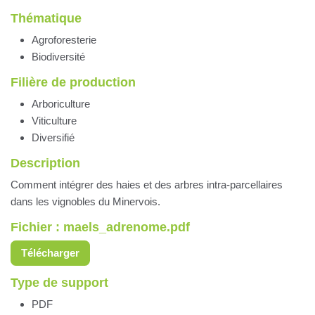
Thématique
Agroforesterie
Biodiversité
Filière de production
Arboriculture
Viticulture
Diversifié
Description
Comment intégrer des haies et des arbres intra-parcellaires
dans les vignobles du Minervois.
Fichier : maels_adrenome.pdf
Télécharger
Type de support
PDF