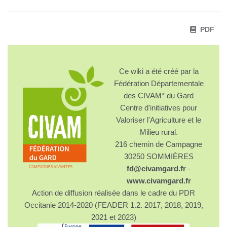
PDF
Ce wiki a été créé par la
Fédération Départementale
des CIVAM* du Gard
Centre d'initiatives pour
Valoriser l'Agriculture et le
Milieu rural.
216 chemin de Campagne
30250 SOMMIÈRES
fd@civamgard.fr
-
www.civamgard.fr
Action de diffusion réalisée dans le cadre du PDR
Occitanie 2014-2020 (FEADER 1.2. 2017, 2018, 2019,
2021 et 2023)