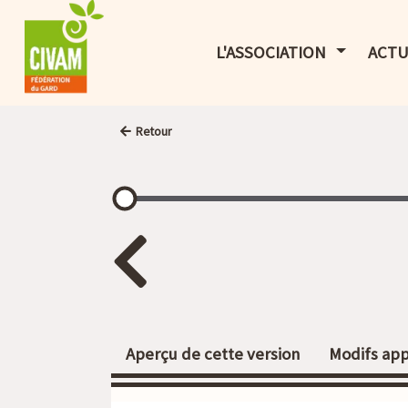
AFFICHER 
L'ASSOCIATION
ACTU
Retour
Aperçu de cette version
Modifs app