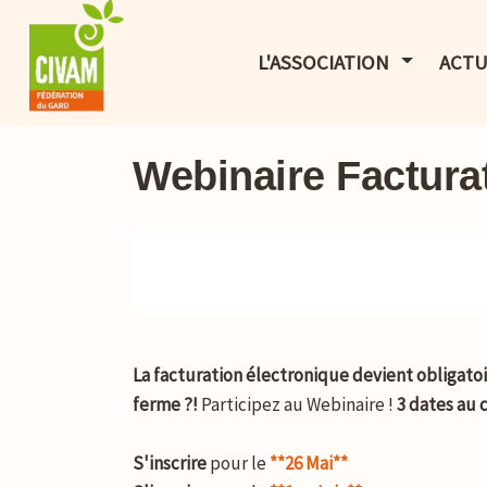
AFFICHER 
L'ASSOCIATION
ACTU
Webinaire Factura
La facturation électronique devient obligatoi
ferme ?!
Participez au Webinaire !
3 dates au c
S'inscrire
pour le
**26 Mai**