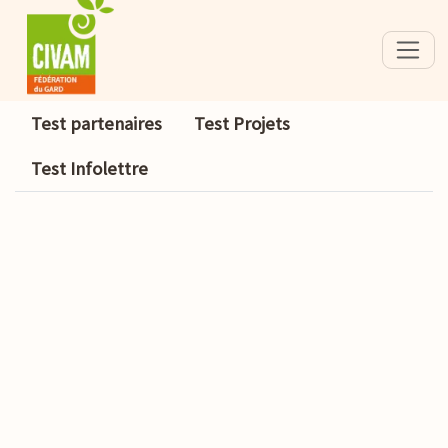
Test partenaires
Test Projets
Test Infolettre