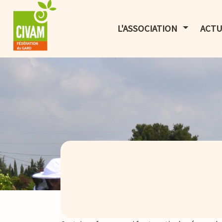
AFFICHER 
L'ASSOCIATION
ACTU