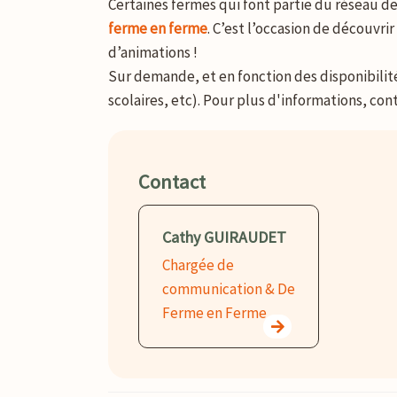
Certaines fermes qui font partie du réseau 
ferme en ferme
. C’est l’occasion de découvri
d’animations !
Sur demande, et en fonction des disponibilités
scolaires, etc). Pour plus d'informations, cont
Contact
Cathy GUIRAUDET
Chargée de
communication & De
Ferme en Ferme