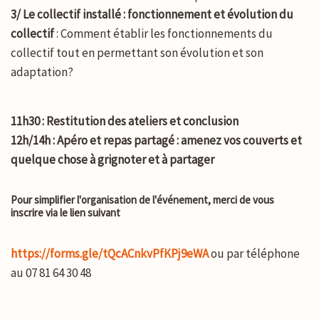
3/ Le collectif installé : fonctionnement et évolution du
collectif
: Comment établir les fonctionnements du
collectif tout en permettant son évolution et son
adaptation?
11h30 : Restitution des ateliers et conclusion
12h/14h : Apéro et repas partagé : amenez vos couverts et
quelque chose à grignoter et à partager
Pour simplifier l'organisation de l'événement, merci de vous
inscrire via le lien suivant
https://forms.gle/tQcACnkvPfKPj9eWA
ou par téléphone
au 07 81 64 30 48