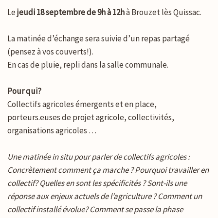
Le
jeudi 18 septembre de 9h à 12h
à Brouzet lès Quissac.
La matinée d’échange sera suivie d’un repas partagé
(pensez à vos couverts!).
En cas de pluie, repli dans la salle communale.
Pour qui?
Collectifs agricoles émergents et en place,
porteurs.euses de projet agricole, collectivités,
organisations agricoles …
Une matinée in situ pour parler de collectifs agricoles :
Concrètement comment ça marche ? Pourquoi travailler en
collectif? Quelles en sont les spécificités ? Sont-ils une
réponse aux enjeux actuels de l’agriculture ? Comment un
collectif installé évolue? Comment se passe la phase