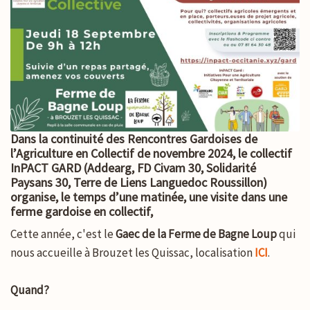
Dans la continuité des
Rencontres Gardoises de
l’Agriculture en Collectif
de novembre 2024, le collectif
InPACT GARD (Addearg, FD Civam 30, Solidarité
Paysans 30, Terre de Liens Languedoc Roussillon)
organise, le temps d’une matinée, une visite dans une
ferme gardoise en collectif,
Cette année, c'est le
Gaec de la Ferme de Bagne Loup
qui
nous accueille à Brouzet les Quissac, localisation
ICI
.
Quand?