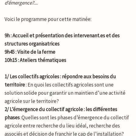
d’émergence?...
Voici le programme pour cette matinée:
9h : Accueil et présentation des intervenant.es et des
structures organisatrices
9h45 : Visite de la ferme
10h15 : Ateliers thématiques
1/ Les collectifs agricoles : répondre aux besoins du
territoire
: En quoi les collectifs agricoles sont une
solution solide pour garantir un maintien d’une activité
agricole sur le territoire?
2/ L’émergence du collectif agricole : les différentes
phases
:Quelles sont les phases d’émergence du collectif
agricole entre recherche du lieu idéal, recherche des
associés et décision de franchir le cap de l’installation?