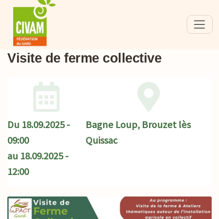
Visite de ferme collective
Du
18.09.2025 -
Bagne Loup, Brouzet lès
09:00
Quissac
au
18.09.2025 -
12:00