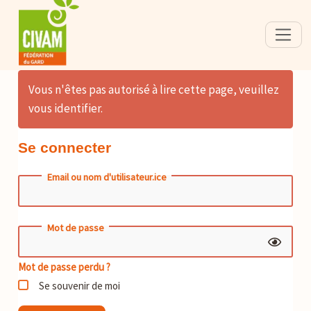
Vous n'êtes pas autorisé à lire cette page, veuillez
vous identifier.
Se connecter
Email ou nom d'utilisateur.ice
Mot de passe
Mot de passe perdu ?
Se souvenir de moi