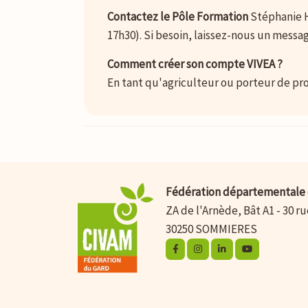
Contactez le Pôle Formation
Stéphanie H
17h30). Si besoin, laissez-nous un messag
Comment créer son compte VIVEA ?
En tant qu'agriculteur ou porteur de pro
Fédération départementale 
ZA de l'Arnède, Bât A1 - 30 r
30250 SOMMIERES