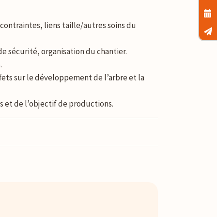
contraintes, liens taille/autres soins du
de sécurité, organisation du chantier.
.
effets sur le développement de l’arbre et la
s et de l’objectif de productions.