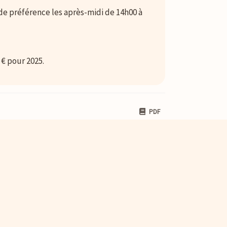
de préférence les après-midi de 14h00 à
 € pour 2025.
PDF