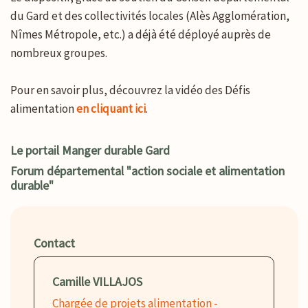
du Gard et des collectivités locales (Alès Agglomération,
Nîmes Métropole, etc.) a déjà été déployé auprès de
nombreux groupes.
Pour en savoir plus, découvrez la vidéo des Défis
alimentation
en cliquant ici
.
Le portail Manger durable Gard
Forum départemental "action sociale et alimentation
durable"
Contact
Camille VILLAJOS
Chargée de projets alimentation -