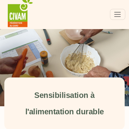
Sensibilisation à
l'alimentation durable