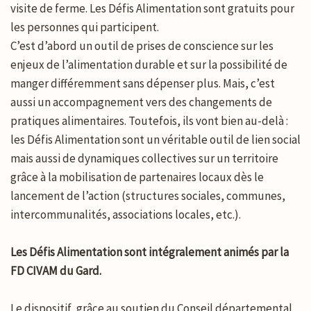
visite de ferme. Les Défis Alimentation sont gratuits pour
les personnes qui participent.
C’est d’abord un outil de prises de conscience sur les
enjeux de l’alimentation durable et sur la possibilité de
manger différemment sans dépenser plus. Mais, c’est
aussi un accompagnement vers des changements de
pratiques alimentaires. Toutefois, ils vont bien au-delà :
les Défis Alimentation sont un véritable outil de lien social
mais aussi de dynamiques collectives sur un territoire
grâce à la mobilisation de partenaires locaux dès le
lancement de l’action (structures sociales, communes,
intercommunalités, associations locales, etc.).
Les Défis Alimentation sont intégralement animés par la
FD CIVAM du Gard.
Le dispositif, grâce au soutien du Conseil départemental