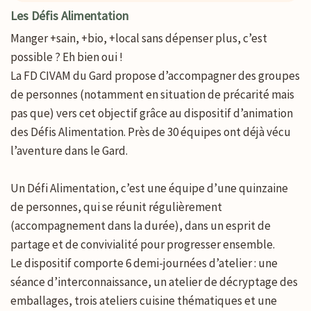
Les Défis Alimentation
Manger +sain, +bio, +local sans dépenser plus, c’est
possible ? Eh bien oui !
La FD CIVAM du Gard propose d’accompagner des groupes
de personnes (notamment en situation de précarité mais
pas que) vers cet objectif grâce au dispositif d’animation
des Défis Alimentation. Près de 30 équipes ont déjà vécu
l’aventure dans le Gard.
Un Défi Alimentation, c’est une équipe d’une quinzaine
de personnes, qui se réunit régulièrement
(accompagnement dans la durée), dans un esprit de
partage et de convivialité pour progresser ensemble.
Le dispositif comporte 6 demi-journées d’atelier : une
séance d’interconnaissance, un atelier de décryptage des
emballages, trois ateliers cuisine thématiques et une