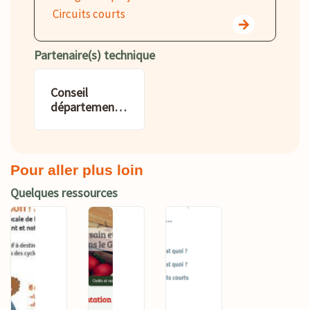
Circuits courts
Partenaire(s) technique
Conseil
départemental
du Gard
Pour aller plus loin
Quelques ressources