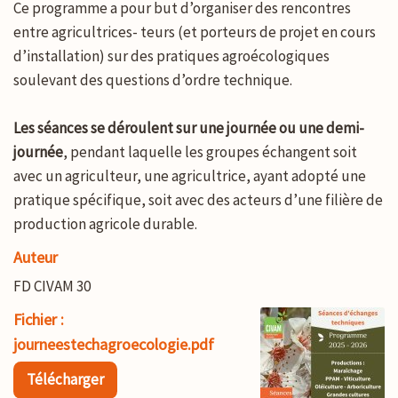
Ce programme a pour but d’organiser des rencontres
entre agricultrices- teurs (et porteurs de projet en cours
d’installation) sur des pratiques agroécologiques
soulevant des questions d’ordre technique.
Les séances se déroulent sur une journée ou une demi-
journée
, pendant laquelle les groupes échangent soit
avec un agriculteur, une agricultrice, ayant adopté une
pratique spécifique, soit avec des acteurs d’une filière de
production agricole durable.
Auteur
FD CIVAM 30
Fichier :
journeestechagroecologie.pdf
Télécharger