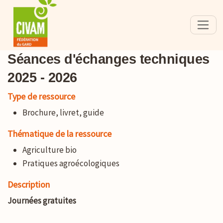
Séances d'échanges techniques
2025 - 2026
Type de ressource
Brochure, livret, guide
Thématique de la ressource
Agriculture bio
Pratiques agroécologiques
Description
Journées gratuites