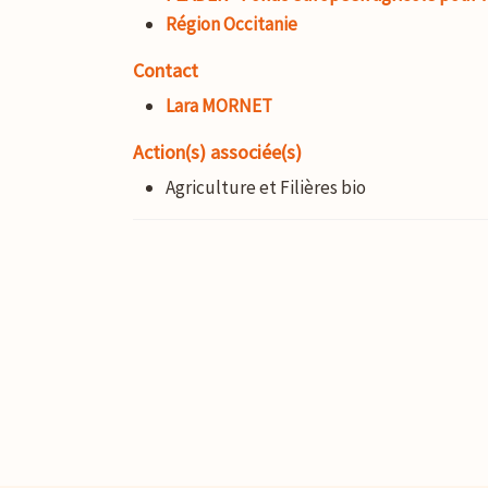
Région Occitanie
Contact
Lara MORNET
Action(s) associée(s)
Agriculture et Filières bio