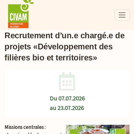
Recrutement d'un.e chargé.e de
projets «Développement des
filières bio et territoires»
Du
07.07.2026
au
23.07.2026
Missions centrales :