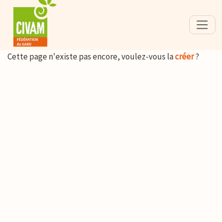
Cette page n'existe pas encore, voulez-vous la
créer
?