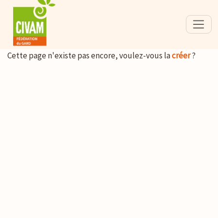
Cette page n'existe pas encore, voulez-vous la
créer
?