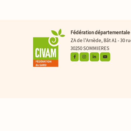
Fédération départementale 
ZA de l'Arnède, Bât A1 - 30 r
30250 SOMMIERES