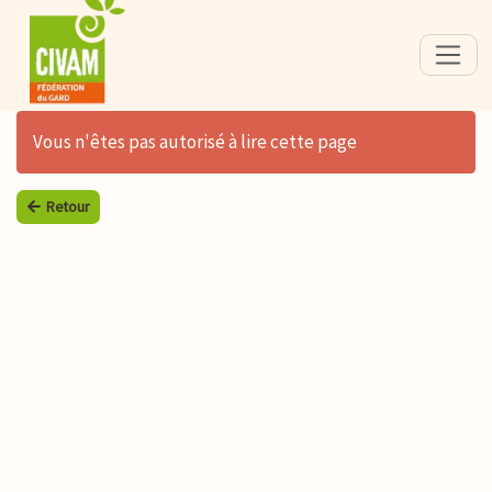
Vous n'êtes pas autorisé à lire cette page
Retour