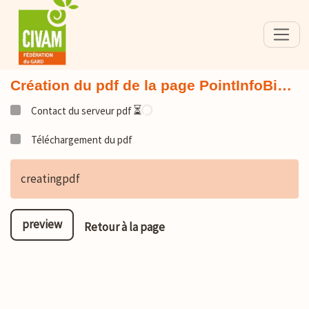
Création du pdf de la page PointInfoBi…
⏳
Contact du serveur pdf
Téléchargement du pdf
creatingpdf
preview
Retour à la page