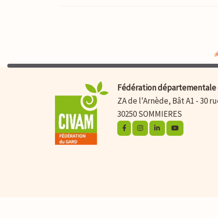
Fédération départementale 
ZA de l'Arnède, Bât A1 - 30 r
30250 SOMMIERES