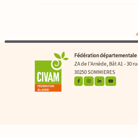
Fédération départementale 
ZA de l'Arnède, Bât A1 - 30 r
30250 SOMMIERES