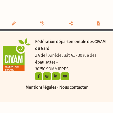
Fédération départementale des CIVAM
du Gard
ZA de l'Arnède, Bât A1 - 30 rue des
épaulettes -
30250 SOMMIERES
Mentions légales
-
Nous contacter