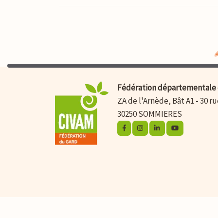
Fédération départementale 
ZA de l'Arnède, Bât A1 - 30 r
30250 SOMMIERES