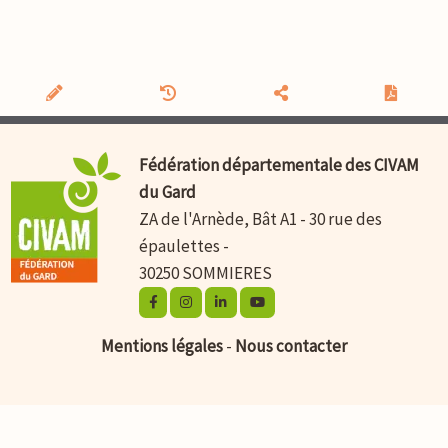
Fédération départementale des CIVAM
du Gard
ZA de l'Arnède, Bât A1 - 30 rue des
épaulettes -
30250 SOMMIERES
Mentions légales
-
Nous contacter