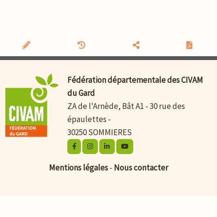
Fédération départementale des CIVAM
du Gard
ZA de l'Arnède, Bât A1 - 30 rue des
épaulettes -
30250 SOMMIERES
Mentions légales
-
Nous contacter